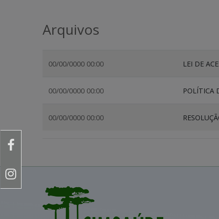
Arquivos
00/00/0000 00:00
LEI DE AC
00/00/0000 00:00
POLÍTICA 
00/00/0000 00:00
RESOLUÇÃ