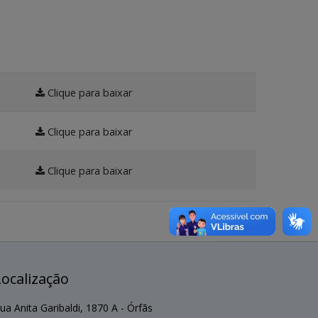
Clique para baixar
Clique para baixar
Clique para baixar
Localização
ua Anita Garibaldi, 1870 A - Órfãs