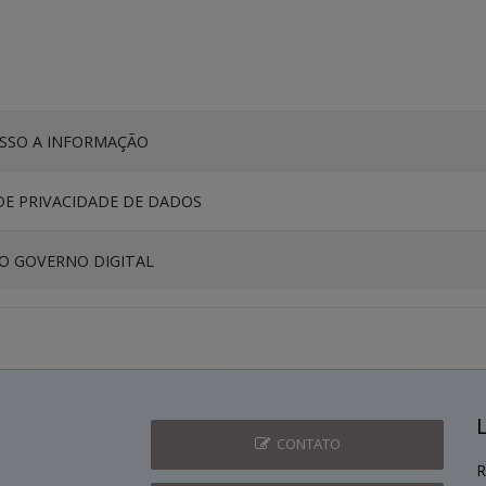
ESSO A INFORMAÇÃO
DE PRIVACIDADE DE DADOS
O GOVERNO DIGITAL
CONTATO
R