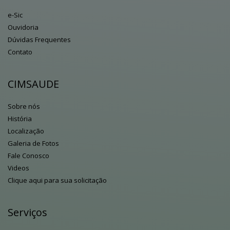
e-Sic
Ouvidoria
Dúvidas Frequentes
Contato
CIMSAUDE
Sobre nós
História
Localização
Galeria de Fotos
Fale Conosco
Videos
Clique aqui para sua solicitação
Serviços