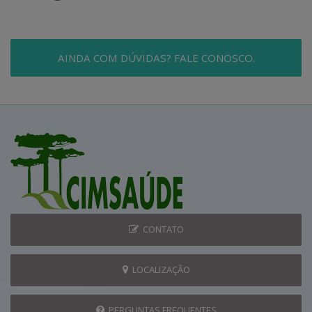
AINDA COM DÚVIDAS? FALE CONOSCO.
CONTATO
LOCALIZAÇÃO
PERGUNTAS FREQUENTES