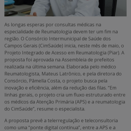
As longas esperas por consultas médicas na
especialidade de Reumatologia devem ter um fim na
região. O Consórcio Intermunicipal de Saúde dos
Campos Gerais (CimSaúde) inicia, neste mês de maio, o
Projeto Integrado de Acesso em Reumatologia (Piar). A
proposta foi aprovada na Assembleia de prefeitos
realizada na última semana. Elaborada pelo médico
Reumatologista, Mateus Latrônico, e pela diretora do
Consórcio, Pâmella Costa, o projeto busca pela
inovação e eficiência, além da redução das filas. “Em
linhas gerais, o projeto cria um fluxo estruturado entre
os médicos da Atenção Primária (APS) e a reumatologia
do CimSaúde”, resume o especialista.
A proposta prevê a telerregulação e teleconsultoria
como uma “ponte digital contínua”, entre a APS e a