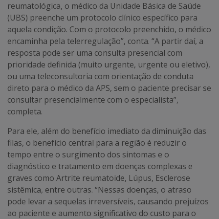
reumatológica, o médico da Unidade Básica de Saúde
(UBS) preenche um protocolo clínico específico para
aquela condição. Com o protocolo preenchido, o médico
encaminha pela telerregulação”, conta. “A partir daí, a
resposta pode ser uma consulta presencial com
prioridade definida (muito urgente, urgente ou eletivo),
ou uma teleconsultoria com orientação de conduta
direto para o médico da APS, sem o paciente precisar se
consultar presencialmente com o especialista”,
completa.
Para ele, além do benefício imediato da diminuição das
filas, o benefício central para a região é reduzir o
tempo entre o surgimento dos sintomas e o
diagnóstico e tratamento em doenças complexas e
graves como Artrite reumatoide, Lúpus, Esclerose
sistêmica, entre outras. “Nessas doenças, o atraso
pode levar a sequelas irreversíveis, causando prejuízos
ao paciente e aumento significativo do custo para o