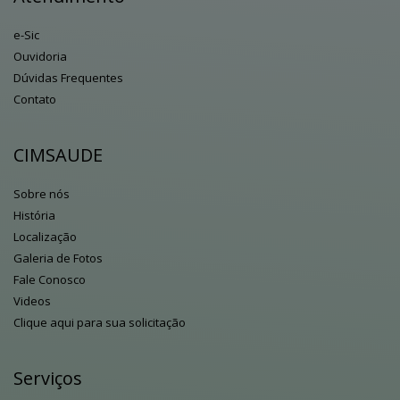
e-Sic
Ouvidoria
Dúvidas Frequentes
Contato
CIMSAUDE
Sobre nós
História
Localização
Galeria de Fotos
Fale Conosco
Videos
Clique aqui para sua solicitação
Serviços