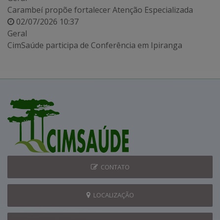
Carambeí propõe fortalecer Atenção Especializada
02/07/2026 10:37
Geral
CimSaúde participa de Conferência em Ipiranga
CONTATO
LOCALIZAÇÃO