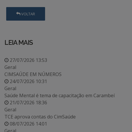
VOLTAR
LEIA MAIS
27/07/2026 13:53
Geral
CIMSAÚDE EM NÚMEROS
24/07/2026 10:31
Geral
Saúde Mental é tema de capacitação em Carambeí
21/07/2026 18:36
Geral
TCE aprova contas do CimSaúde
08/07/2026 14:01
Geral