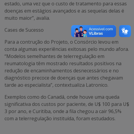
estado, uma vez que o custo de tratamento para essas
doenças em estágios avançados e as sequelas delas é
muito maior”, avalia.
Cases de Sucesso
Para a contrução do Projeto, o Consórcio levou em
conta algumas experiências exitosas pelo mundo afora.
“Modelos semelhantes de telerregulação em
reumatologia têm mostrado resultados positivos na
redução de encaminhamentos desnecessários e no
diagnóstico precoce de doenças que antes chegavam
tarde ao especialista”, contextualiza Latronico.
Exemplos como do Canadá, onde houve uma queda
significativa dos custos por paciente, de U$ 100 para U$
3 por ano, e Curitiba, onde a fila chegou a cair 96,5%
com a telerregulação instituída, foram estudados.