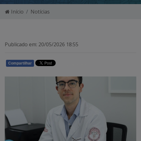
Início
Notícias
Publicado em: 20/05/2026 18:55
Compartilhar
WHATSAPP